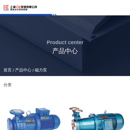
Product center
产品中心
首页
产品中心
磁力泵
/
/
分类