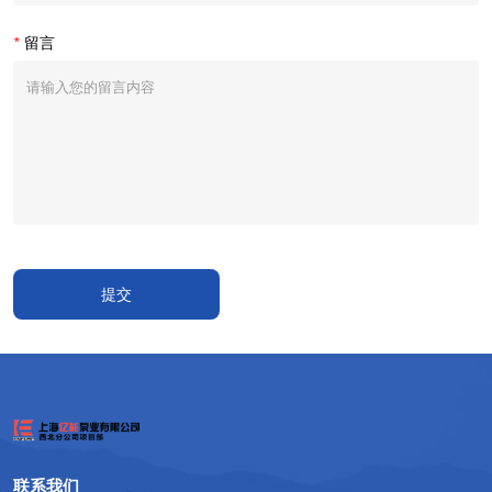
*
留言
提交
联系我们