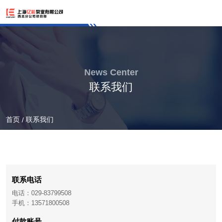
News Center
联系我们
首页
联系我们
/
联系电话
电话：029-83799508
手机：13571800508
付款账号