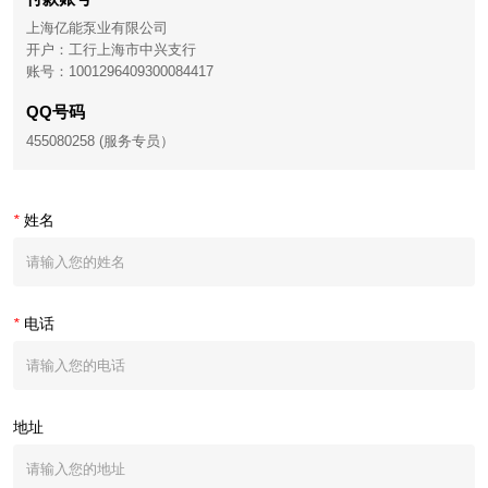
上海亿能泵业有限公司
开户：工行上海市中兴支行
账号：1001296409300084417
QQ号码
455080258 (服务专员）
*
姓名
*
电话
地址